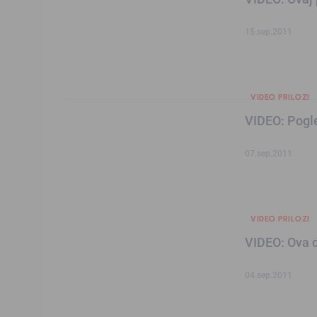
15.sep.2011
VIDEO PRILOZI
VIDEO: Pogle
07.sep.2011
VIDEO PRILOZI
VIDEO: Ova d
04.sep.2011