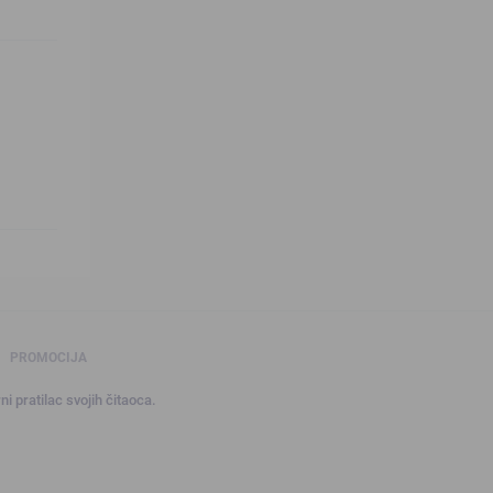
PROMOCIJA
ni pratilac svojih čitaoca.