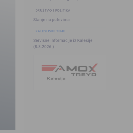
DRUŠTVO I POLITIKA
Stanje na putevima
KALESIJSKE TEME
Servisne informacije iz Kalesije
(8.8.2026.)