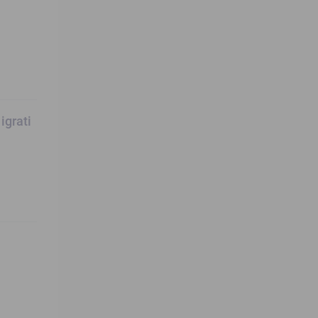
igrati