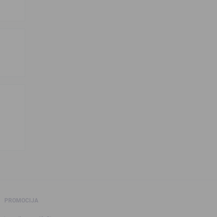
PROMOCIJA