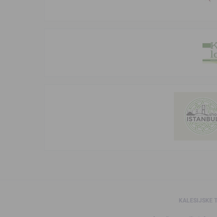
KALESIJSKE 