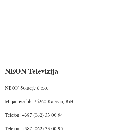
NEON Televizija
NEON Solucije d.o.o.
Miljanovci bb, 75260 Kalesija, BiH
Telefon: +387 (062) 33-00-94
Telefon: +387 (062) 33-00-95