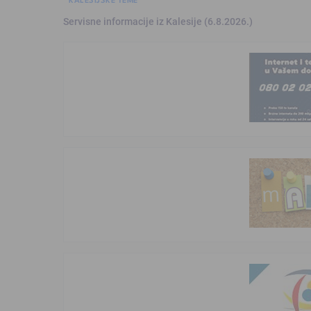
Servisne informacije iz Kalesije (6.8.2026.)