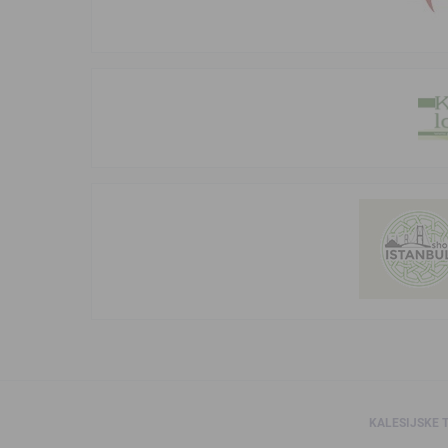
KALESIJSKE 