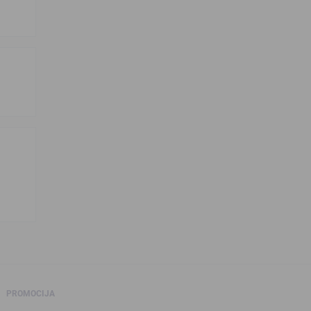
PROMOCIJA