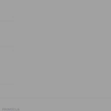
PROMOCIJA