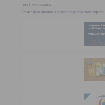
DRUŠTVO I POLITIKA
Četvrto ljeto zaredom Trg slobode postaje Naše mjesto