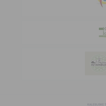
KALESIJSKE 