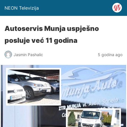
NEON Televizija
Autoservis Munja uspješno
posluje već 11 godina
Jasmin Pashalic
5 godina ago