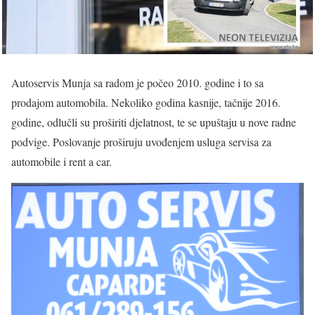
Autoservis Munja sa radom je počeo 2010. godine i to sa
prodajom automobila. Nekoliko godina kasnije, tačnije 2016.
godine, odlučli su proširiti djelatnost, te se upuštaju u nove radne
podvige. Poslovanje proširuju uvođenjem usluga servisa za
automobile i rent a car.