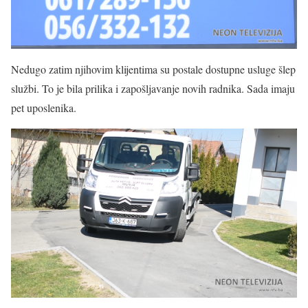
Nedugo zatim njihovim klijentima su postale dostupne usluge šlep
službi. To je bila prilika i zapošljavanje novih radnika. Sada imaju
pet uposlenika.