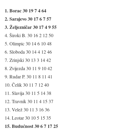
1. Borac 30 19 7 4 64
2. Sarajevo 30 17 6 7 57
3. Željezničar 30 17 4 9 55
4. Široki B. 30 16 2 12 50
5. Olimpic 30 14 6 10 48
6. Sloboda 30 14 4 12 46
7. Zrinjski 30 13 3 14 42
8. Zvijezda 30 11 9 10 42
9. Rudar P. 30 11 8 11 41
10. Čelik 30 11 7 12 40
11. Slavija 30 11 5 14 38
12. Travnik 30 11 4 15 37
13. Velež 30 11 3 16 36
14. Leotar 30 10 5 15 35
15. Budućnost 30 6 7 17 25