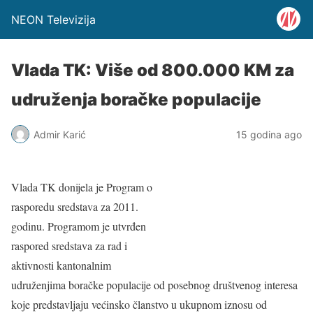
NEON Televizija
Vlada TK: Više od 800.000 KM za
udruženja boračke populacije
Admir Karić
15 godina ago
Vlada TK donijela je Program o
rasporedu sredstava za 2011.
godinu. Programom je utvrđen
raspored sredstava za rad i
aktivnosti kantonalnim
udruženjima boračke populacije od posebnog društvenog interesa
koje predstavljaju većinsko članstvo u ukupnom iznosu od