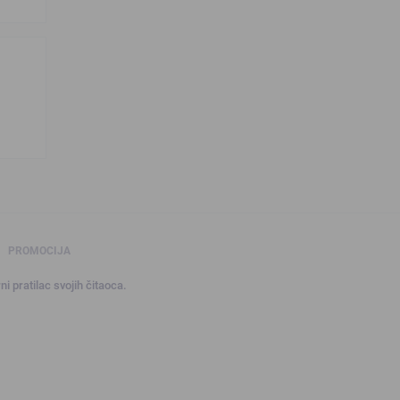
PROMOCIJA
ni pratilac svojih čitaoca.