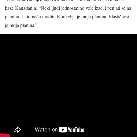
kaže Kanađanin. “Neki ljudi jednostavno vole izaći i penjati se na
planinu. Ja to neću uraditi. Komedija je moja planina. Elastičnost
je moja planina.”