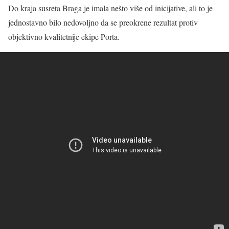
Do kraja susreta Braga je imala nešto više od inicijative, ali to je
jednostavno bilo nedovoljno da se preokrene rezultat protiv
objektivno kvalitetnije ekipe Porta.