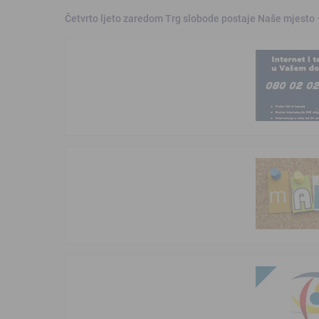
Četvrto ljeto zaredom Trg slobode postaje Naše mjesto