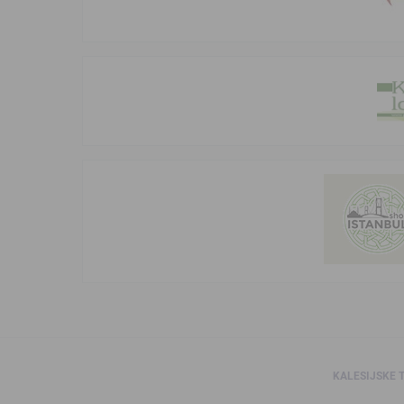
KALESIJSKE 