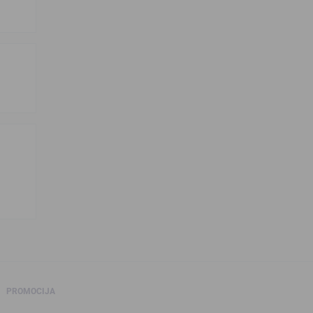
PROMOCIJA