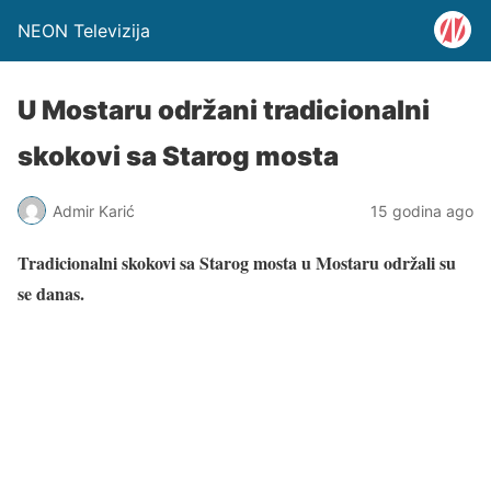
NEON Televizija
U Mostaru održani tradicionalni
skokovi sa Starog mosta
Admir Karić
15 godina ago
Tradicionalni skokovi sa Starog mosta u Mostaru održali su
se danas.