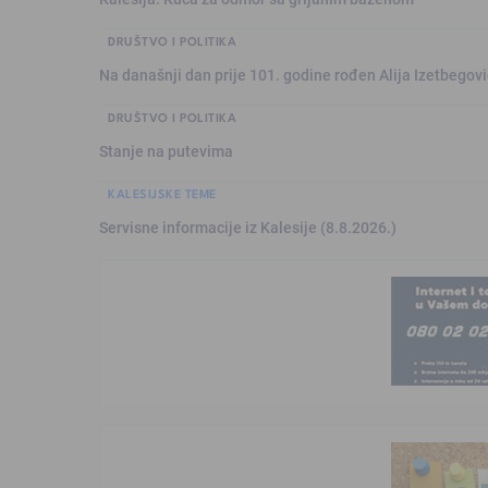
DRUŠTVO I POLITIKA
Na današnji dan prije 101. godine rođen Alija Izetbegović
DRUŠTVO I POLITIKA
Stanje na putevima
KALESIJSKE TEME
Servisne informacije iz Kalesije (8.8.2026.)