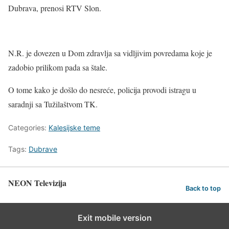
Dubrava, prenosi RTV Slon.
N.R. je dovezen u Dom zdravlja sa vidljivim povredama koje je
zadobio prilikom pada sa štale.
O tome kako je došlo do nesreće, policija provodi istragu u
saradnji sa Tužilaštvom TK.
Categories:
Kalesijske teme
Tags:
Dubrave
NEON Televizija
Back to top
Exit mobile version