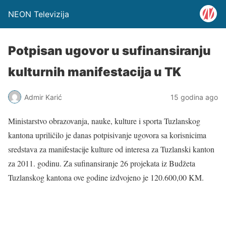
NEON Televizija
Potpisan ugovor u sufinansiranju
kulturnih manifestacija u TK
Admir Karić
15 godina ago
Ministarstvo obrazovanja, nauke, kulture i sporta Tuzlanskog
kantona upriličilo je danas potpisivanje ugovora sa korisnicima
sredstava za manifestacije kulture od interesa za Tuzlanski kanton
za 2011. godinu. Za sufinansiranje 26 projekata iz Budžeta
Tuzlanskog kantona ove godine izdvojeno je 120.600,00 KM.