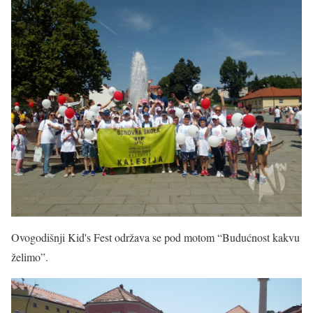
Ovogodišnji Kid's Fest održava se pod motom “Budućnost kakvu
želimo”.