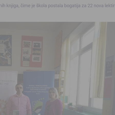
nih knjiga, čime je škola postala bogatija za 22 nova lekti