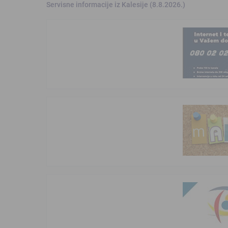
Servisne informacije iz Kalesije (8.8.2026.)