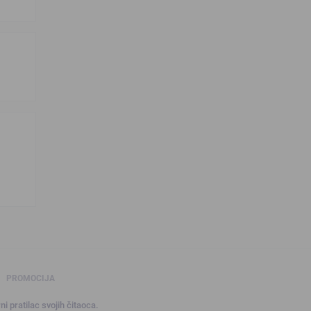
PROMOCIJA
ni pratilac svojih čitaoca.