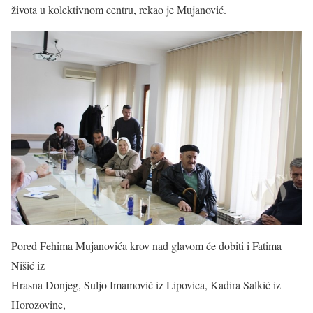
života u kolektivnom centru, rekao je Mujanović.
Pored Fehima Mujanovića krov nad glavom će dobiti i Fatima
Nišić iz
Hrasna Donjeg, Suljo Imamović iz Lipovica, Kadira Salkić iz
Horozovine,