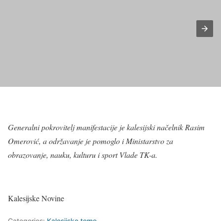
Generalni pokrovitelj manifestacije je kalesijski načelnik Rasim
Omerović, a održavanje je pomoglo i Ministarstvo za
obrazovanje, nauku, kulturu i sport Vlade TK-a.
Kalesijske Novine
Categories:
Kalesijske teme