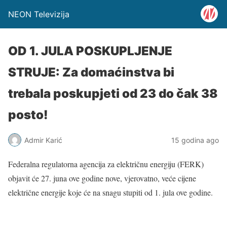
NEON Televizija
OD 1. JULA POSKUPLJENJE
STRUJE: Za domaćinstva bi
trebala poskupjeti od 23 do čak 38
posto!
Admir Karić
15 godina ago
Federalna regulatorna agencija za električnu energiju (FERK)
objavit će 27. juna ove godine nove, vjerovatno, veće cijene
električne energije koje će na snagu stupiti od 1. jula ove godine.