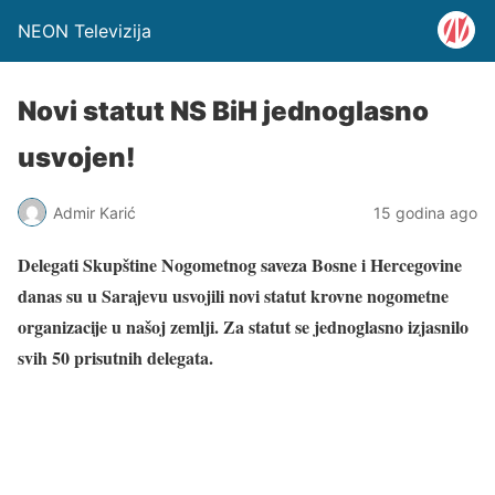
NEON Televizija
Novi statut NS BiH jednoglasno
usvojen!
Admir Karić
15 godina ago
Delegati Skupštine Nogometnog saveza Bosne i Hercegovine
danas su u Sarajevu usvojili novi statut krovne nogometne
organizacije u našoj zemlji. Za statut se jednoglasno izjasnilo
svih 50 prisutnih delegata.