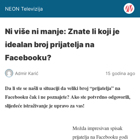
NEON Televizija
Ni više ni manje: Znate li koji je
idealan broj prijatelja na
Facebooku?
Admir Karić
15 godina ago
Da li ste se našli u situaciji da veliki broj “prijatelja” na
Facebooku čak i ne poznajete? Ako ste potvrdno odgovorili,
slijedeće istraživanje je upravo za vas!
Možda impresivan spisak
prijatelja na Facebooku godi