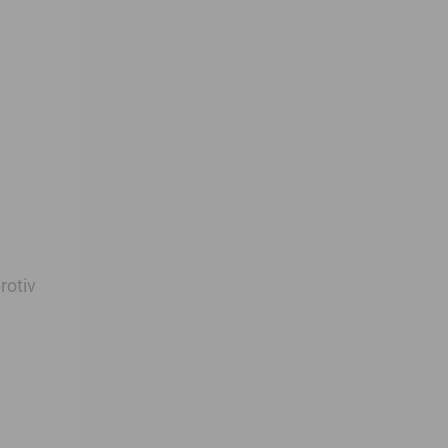
rotiv