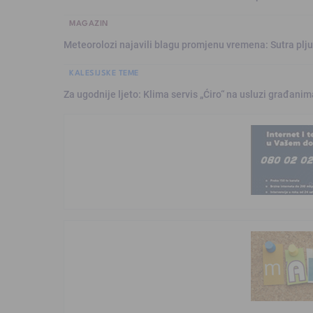
MAGAZIN
Meteorolozi najavili blagu promjenu vremena: Sutra plju
KALESIJSKE TEME
Za ugodnije ljeto: Klima servis „Ćiro“ na usluzi građanim