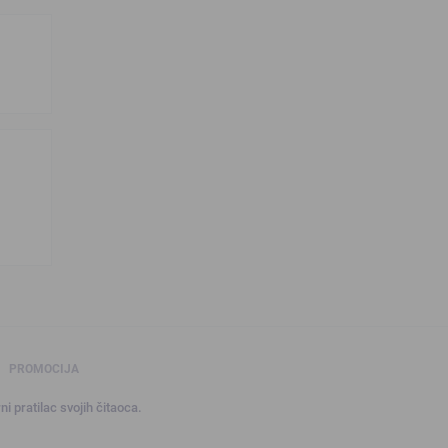
PROMOCIJA
ni pratilac svojih čitaoca.