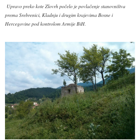
Upravo preko kote Zlovrh počelo je povlačenje stanovništva
prema Srebrenici, Kladnju i drugim krajevima Bosne i
Hercegovine pod kontrolom Armije BiH.