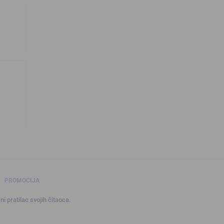
PROMOCIJA
ni pratilac svojih čitaoca.