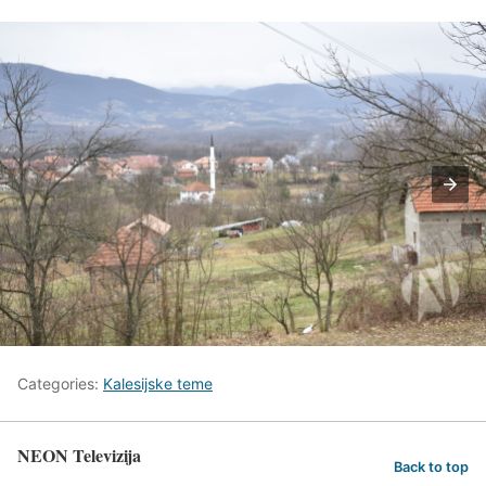
Categories:
Kalesijske teme
NEON Televizija
Back to top