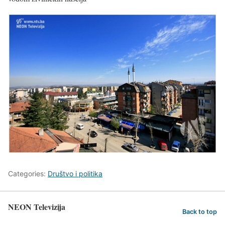
Categories:
Društvo i politika
NEON Televizija
Back to top