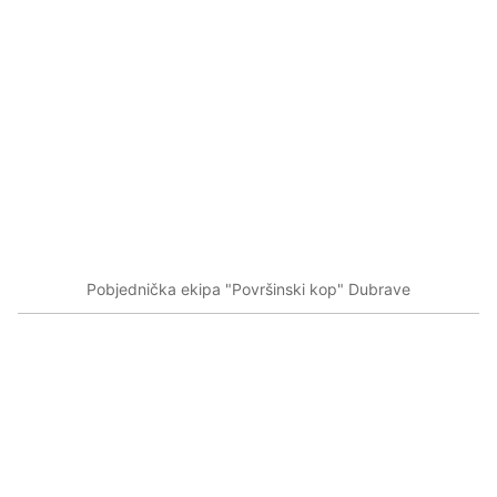
Pobjednička ekipa "Površinski kop" Dubrave