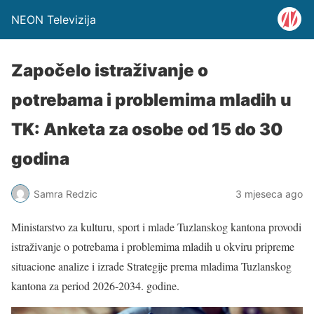
NEON Televizija
Započelo istraživanje o
potrebama i problemima mladih u
TK: Anketa za osobe od 15 do 30
godina
Samra Redzic
3 mjeseca ago
Ministarstvo za kulturu, sport i mlade Tuzlanskog kantona provodi
istraživanje o potrebama i problemima mladih u okviru pripreme
situacione analize i izrade Strategije prema mladima Tuzlanskog
kantona za period 2026-2034. godine.