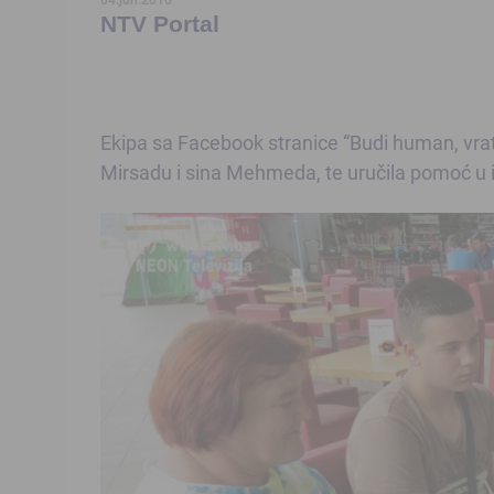
NTV Portal
Ekipa sa Facebook stranice “Budi human, vrat
Mirsadu i sina Mehmeda, te uručila pomoć u