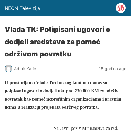
NEON Televizija
Vlada TK: Potipisani ugovori o
dodjeli sredstava za pomoć
održivom povratku
Admir Karić
15 godina ago
U prostorijama Vlade Tuzlanskog kantona danas su
potpisani ugovori o dodjeli ukupno 230.000 KM za održiv
povratak kao pomoć neprofitnim organizacijama i pravnim
licima u realizaciji projekata održivog povratka.
Na Javni poziv Ministarstva za rad,