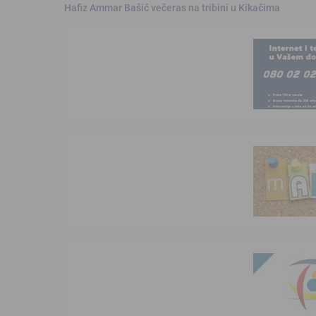
Hafiz Ammar Bašić večeras na tribini u Kikačima