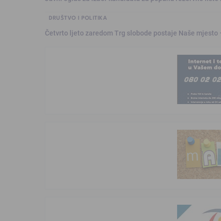
DRUŠTVO I POLITIKA
Četvrto ljeto zaredom Trg slobode postaje Naše mjesto