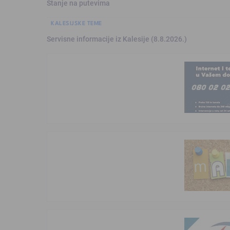
Stanje na putevima
KALESIJSKE TEME
Servisne informacije iz Kalesije (8.8.2026.)