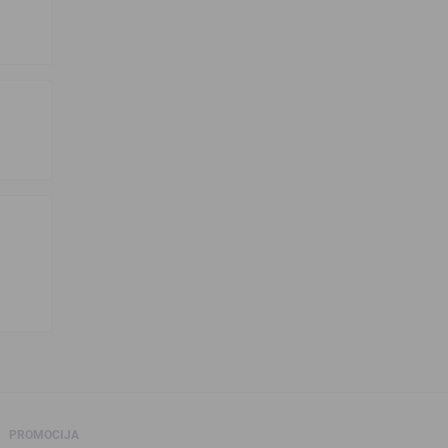
PROMOCIJA