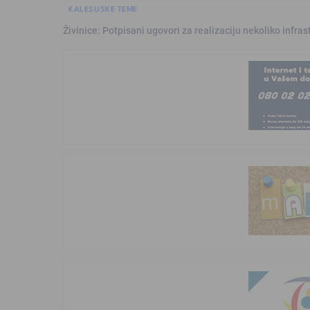
KALESIJSKE TEME
Živinice: Potpisani ugovori za realizaciju nekoliko infras