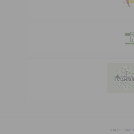
KALESIJSKE 