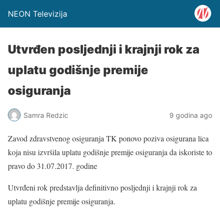
NEON Televizija
Utvrđen posljednji i krajnji rok za
uplatu godišnje premije
osiguranja
Samra Redzic
9 godina ago
Zavod zdravstvenog osiguranja TK ponovo poziva osigurana lica
koja nisu izvršila uplatu godišnje premije osiguranja da iskoriste to
pravo do 31.07.2017. godine
Utvrđeni rok predstavlja definitivno posljednji i krajnji rok za
uplatu godišnje premije osiguranja.