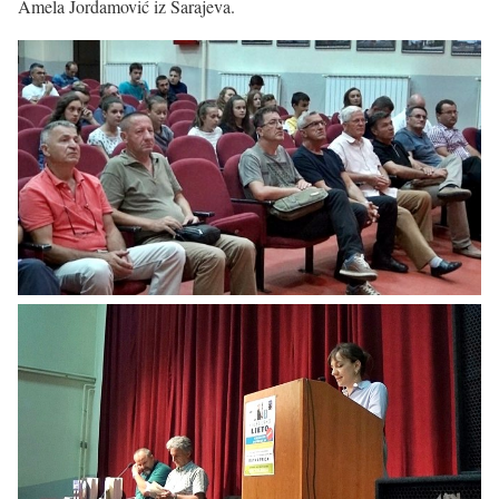
Amela Jordamović iz Sarajeva.