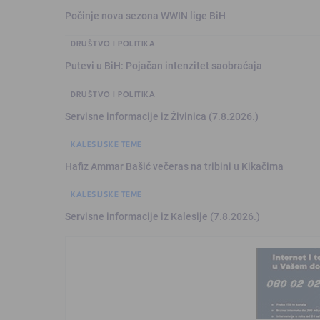
Počinje nova sezona WWIN lige BiH
DRUŠTVO I POLITIKA
Putevi u BiH: Pojačan intenzitet saobraćaja
DRUŠTVO I POLITIKA
Servisne informacije iz Živinica (7.8.2026.)
KALESIJSKE TEME
Hafiz Ammar Bašić večeras na tribini u Kikačima
KALESIJSKE TEME
Servisne informacije iz Kalesije (7.8.2026.)