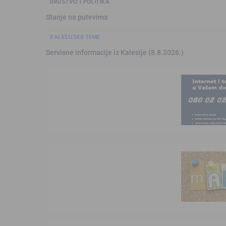
DRUŠTVO I POLITIKA
Stanje na putevima
KALESIJSKE TEME
Servisne informacije iz Kalesije (8.8.2026.)