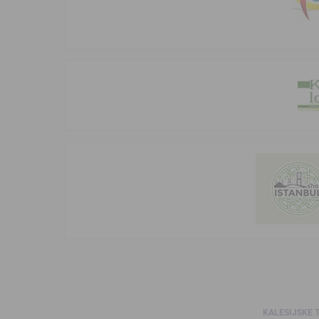
KALESIJSKE 