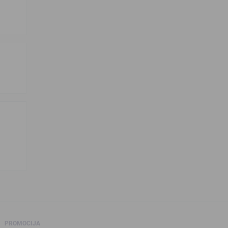
PROMOCIJA