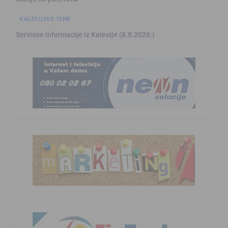
KALESIJSKE TEME
Servisne informacije iz Kalesije (8.8.2026.)