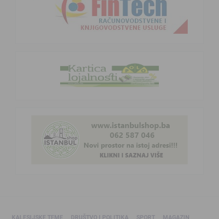
KALESIJSKE TEME
DRUŠTVO I POLITIKA
SPORT
MAGAZIN