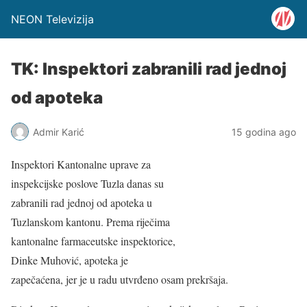
NEON Televizija
TK: Inspektori zabranili rad jednoj
od apoteka
Admir Karić
15 godina ago
Inspektori Kantonalne uprave za
inspekcijske poslove Tuzla danas su
zabranili rad jednoj od apoteka u
Tuzlanskom kantonu. Prema riječima
kantonalne farmaceutske inspektorice,
Dinke Muhović, apoteka je
zapečaćena, jer je u radu utvrđeno osam prekršaja.