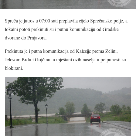
Spreča je jutros u 07:00 sati preplavila cijelo Sprečansko polje, a
lokalni pototi prekinuli su i putnu komunikaciju od Gradske
dvorane do Prnjavora.
Prekinuta je i putna komunikacija od Kalesije prema Zelini,
Jelovom Brdu i Gojčinu, a mještani ovih naselja u potpunosti su
blokirani.