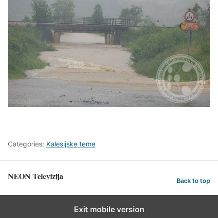
Categories:
Kalesijske teme
NEON Televizija
Back to top
Exit mobile version