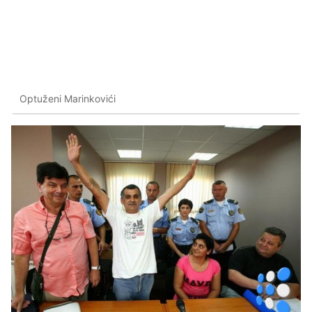
Optuženi Marinkovići