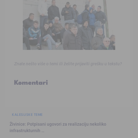
Znate nešto više o temi ili želite prijaviti grešku u tekstu?
Komentari
KALESIJSKE TEME
Živinice: Potpisani ugovori za realizaciju nekoliko
infrastrukturnih …