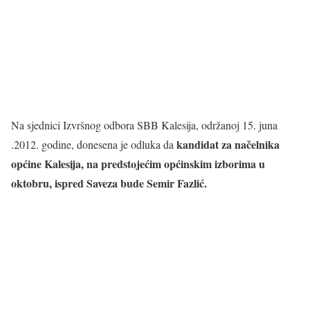
Na sjednici Izvršnog odbora SBB Kalesija, održanoj 15. juna
kandidat za načelnika
.2012. godine, donesena je odluka da
općine Kalesija, na predstojećim općinskim izborima u
oktobru, ispred Saveza bude Semir Fazlić.